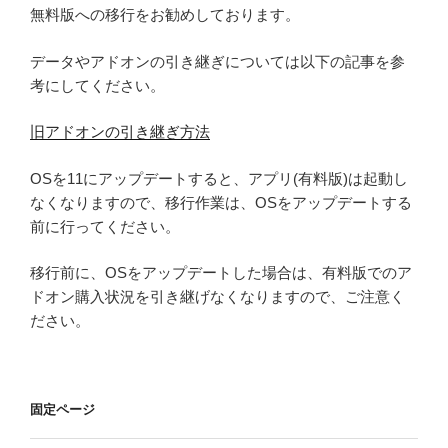
無料版への移行をお勧めしております。
データやアドオンの引き継ぎについては以下の記事を参
考にしてください。
旧アドオンの引き継ぎ方法
OSを11にアップデートすると、アプリ(有料版)は起動し
なくなりますので、移行作業は、OSをアップデートする
前に行ってください。
移行前に、OSをアップデートした場合は、有料版でのア
ドオン購入状況を引き継げなくなりますので、ご注意く
ださい。
固定ページ