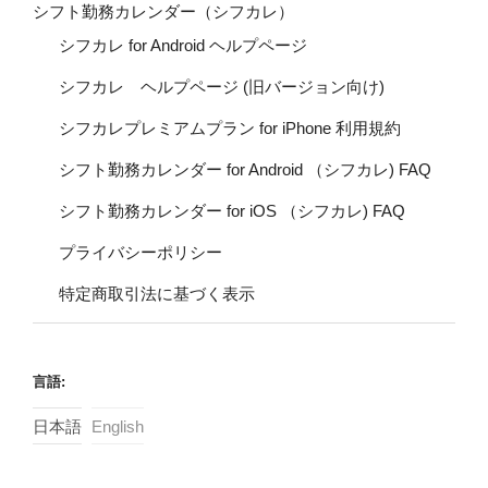
シフト勤務カレンダー（シフカレ）
シフカレ for Android ヘルプページ
シフカレ ヘルプページ (旧バージョン向け)
シフカレプレミアムプラン for iPhone 利用規約
シフト勤務カレンダー for Android （シフカレ) FAQ
シフト勤務カレンダー for iOS （シフカレ) FAQ
プライバシーポリシー
特定商取引法に基づく表示
言語:
日本語
English