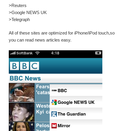
>Reuters
>Google NEWS UK
>Telegraph
All of these sites are optimized for iPhone/iPod touch,so
you can read news articles easy.