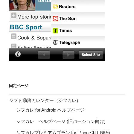
固定ページ
シフト勤務カレンダー（シフカレ）
シフカレ for Android ヘルプページ
シフカレ ヘルプページ (旧バージョン向け)
シフカレプレミアムプラン for iPhone 利用規約