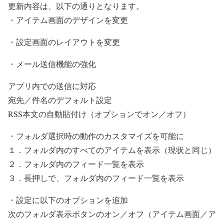
更新内容は、以下の通りとなります。
・アイテム画面のデザインを変更
・設定画面のレイアウトを変更
・メール送信機能の強化
アプリ内での送信に対応
宛先／件名のデフォルト設定
RSS本文の自動貼付け（オプションでオン／オフ）
・フォルダ選択時の動作のカスタマイズを可能に
１．フォルダ内のすべてのアイテムを表示（現状と同じ）
２．フォルダ内のフィード一覧を表示
３．長押しで、フォルダ内のフィード一覧を表示
・設定に以下のオプションを追加
次のフォルダ表示ボタンのオン／オフ（アイテム画面／ア