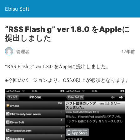
Ebisu Soft
“RSS Flash g” ver 1.8.0 をAppleに
提出しました
管理者
17年前
“RSS Flash g” ver 1.8.0 をAppleに提出しました。
※今回のバージョンより、OS3.0以上が必須となります。