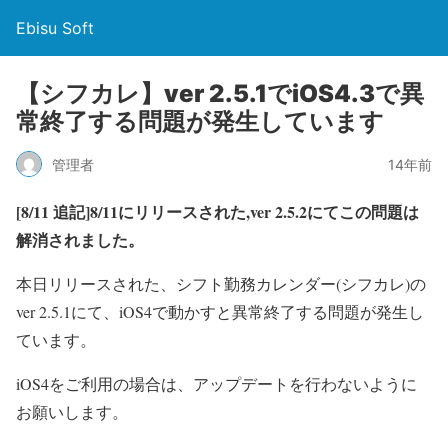
Ebisu Soft
【シフカレ】ver 2.5.1でiOS4.3で異
常終了する問題が発生しています
管理者
14年前
[8/11 追記]8/11にリリースされた,ver 2.5.2にてこの問題は
解消されました。
本日リリースされた、シフト勤務カレンダー(シフカレ)の
ver 2.5.1にて、iOS4で動かすと異常終了する問題が発生し
ています。
iOS4をご利用の場合は、アップデートを行わないように
お願いします。