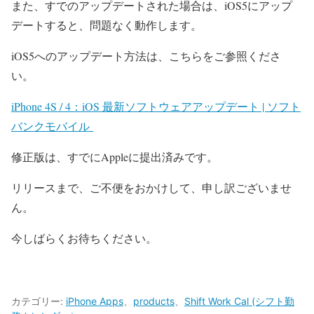
また、すでのアップデートされた場合は、iOS5にアップ
デートすると、問題なく動作します。
iOS5へのアップデート方法は、こちらをご参照くださ
い。
iPhone 4S / 4：iOS 最新ソフトウェアアップデート | ソフト
バンクモバイル
修正版は、すでにAppleに提出済みです。
リリースまで、ご不便をおかけして、申し訳ございませ
ん。
今しばらくお待ちください。
カテゴリー:
iPhone Apps
、
products
、
Shift Work Cal (シフト勤