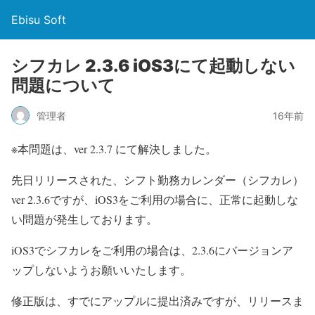
Ebisu Soft
シフカレ 2.3.6 iOS3にて起動しない
問題について
管理者
16年前
※本問題は、ver 2.3.7 にて解決しました。
先日リリースされた、シフト勤務カレンダー（シフカレ）
ver 2.3.6ですが、iOS3をご利用の場合に、正常に起動しな
い問題が発生しております。
iOS3でシフカレをご利用の場合は、2.3.6にバージョンア
ップしないようお願いいたします。
修正版は、すでにアップルに提出済みですが、リリースま