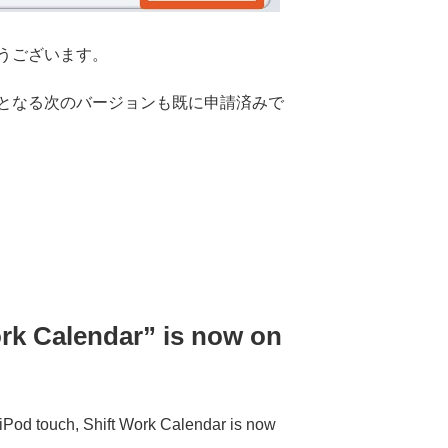
うございます。
となる次のバージョンも既に申請済みで
rk Calendar” is now on
iPod touch, Shift Work Calendar is now