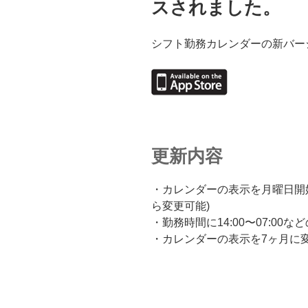
スされました。
シフト勤務カレンダーの新バー
更新内容
・カレンダーの表示を月曜日開
ら変更可能)
・勤務時間に14:00〜07:0
・カレンダーの表示を7ヶ月に