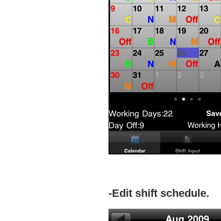
-Edit shift schedule.