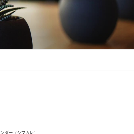
レンダー（シフカレ）