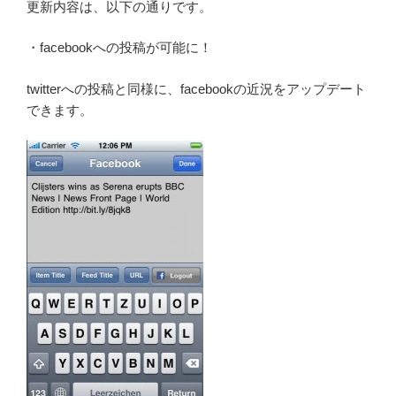
更新内容は、以下の通りです。
・facebookへの投稿が可能に！
twitterへの投稿と同様に、facebookの近況をアップデート
できます。