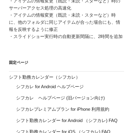
・アイテムの情報変更（既読・未読・スターなど）時の
サーバーアクセス処理の高速化
・アイテムの情報変更（既読・未読・スターなど）時
に、他のフォルダに同じアイテムが合った場合にも、情
報を反映するように修正
・スライドショー実行時の自動更新間隔に、2時間を追加
固定ページ
シフト勤務カレンダー（シフカレ）
シフカレ for Android ヘルプページ
シフカレ ヘルプページ (旧バージョン向け)
シフカレプレミアムプラン for iPhone 利用規約
シフト勤務カレンダー for Android （シフカレ) FAQ
シフト勤務カレンダー for iOS （シフカレ) FAQ