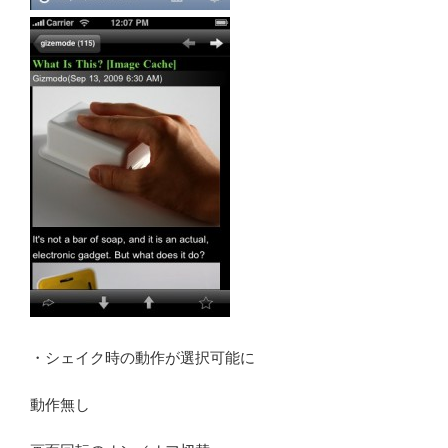
・シェイク時の動作が選択可能に
動作無し