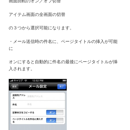
画面回転のオン／オフ切替
アイテム画面の全画面の切替
の３つから選択可能になります。
・メール送信時の件名に、ページタイトルの挿入が可能
に
オンにすると自動的に件名の最後にページタイトルが挿
入されます。