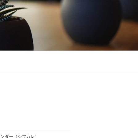
レンダー（シフカレ）