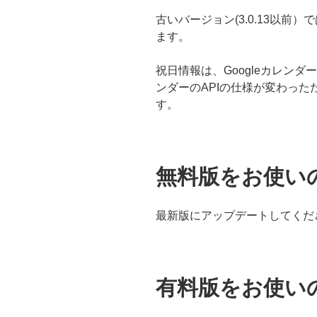
古いバージョン(3.0.13以前
ます。
祝日情報は、Googleカレンダ
ンダーのAPIの仕様が変わったた
す。
無料版をお使い
最新版にアップデートしてくだ
有料版をお使い