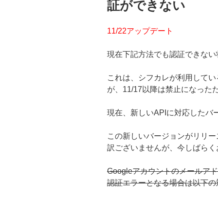
証ができない
11/22アップデート
現在下記方法でも認証できない
これは、シフカレが利用してい
が、11/17以降は禁止になった
現在、新しいAPIに対応したバ
この新しいバージョンがリリー
訳ございませんが、今しばらく
Googleアカウントのメール
認証エラーとなる場合は以下の