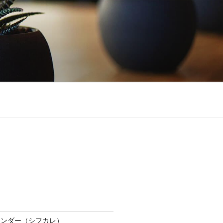
レンダー（シフカレ）