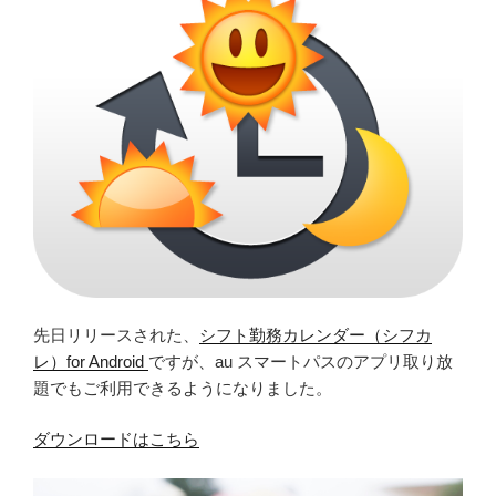
先日リリースされた、
シフト勤務カレンダー（シフカ
レ）for Android
ですが、au スマートパスのアプリ取り放
題でもご利用できるようになりました。
ダウンロードはこちら