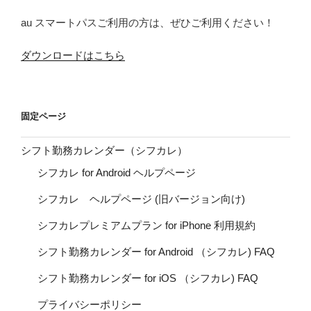
au スマートパスご利用の方は、ぜひご利用ください！
ダウンロードはこちら
固定ページ
シフト勤務カレンダー（シフカレ）
シフカレ for Android ヘルプページ
シフカレ ヘルプページ (旧バージョン向け)
シフカレプレミアムプラン for iPhone 利用規約
シフト勤務カレンダー for Android （シフカレ) FAQ
シフト勤務カレンダー for iOS （シフカレ) FAQ
プライバシーポリシー