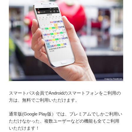
スマートパス会員でAndroidのスマートフォンをご利用の
方は、無料でご利用いただけます。
通常版(Google Play版）では、プレミアムでしかご利用い
ただけなかった、複数ユーザーなどの機能も全てご利用
いただけます！