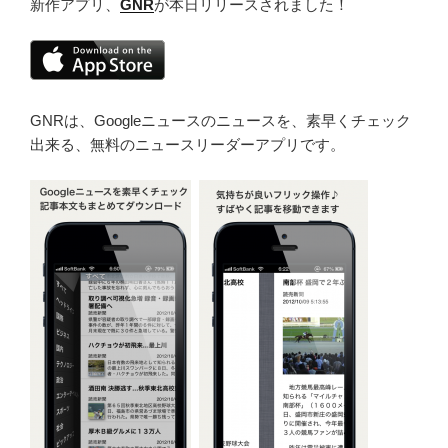
新作アプリ、
GNR
が本日リリースされました！
GNRは、Googleニュースのニュースを、素早くチェック
出来る、無料のニュースリーダーアプリです。