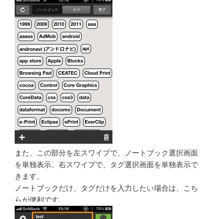
また、この部分を左スワイプで、ノートブック選択画面
を単独表示、右スワイプで、タグ選択画面を単独表示で
きます。
ノートブックだけ、タグだけを入力したい場合は、こち
らが便利です。