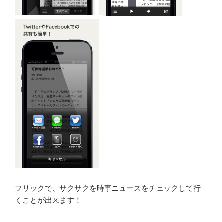
フリックで、サクサクを時事ニュースをチェックして行
くことが出来ます！