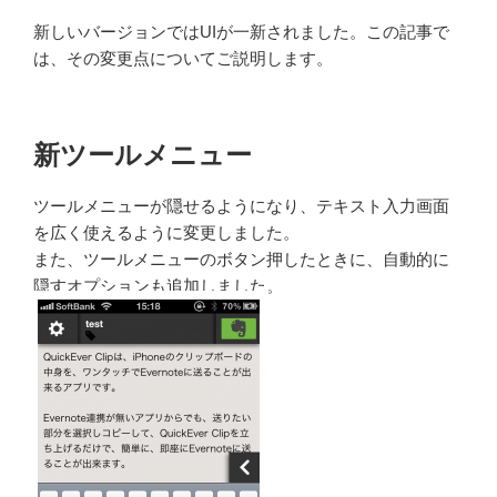
新しいバージョンではUIが一新されました。この記事で
は、その変更点についてご説明します。
新ツールメニュー
ツールメニューが隠せるようになり、テキスト入力画面
を広く使えるように変更しました。
また、ツールメニューのボタン押したときに、自動的に
隠すオプションも追加しました。