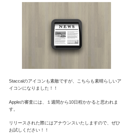
Staccalのアイコンも素敵ですが、こちらも素晴らしいア
イコンになりました！！
Appleの審査には、１週間から10日程かかると思われま
す。
リリースされた際にはアナウンスいたしますので、ぜひ
お試しください！！