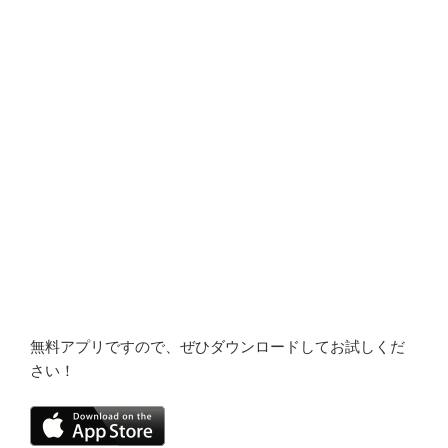
無料アプリですので、ぜひダウンロードしてお試しくだ
さい！