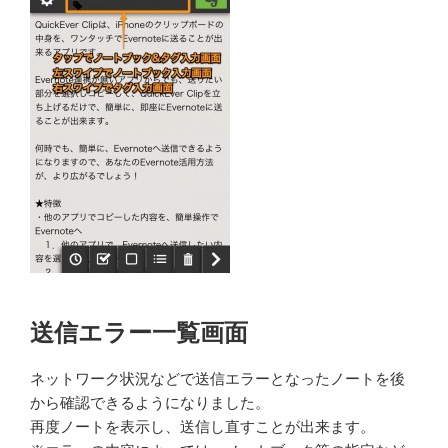
送信エラー一覧画面
ネットワーク状況などで送信エラーとなったノートを後
から確認できるようになりました。
再度ノートを表示し、送信し直すことが出来ます。