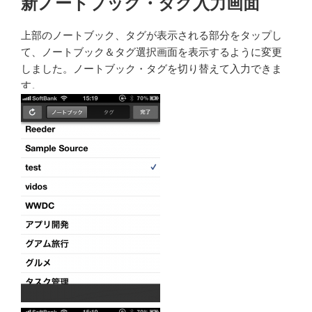
新ノートブック・タグ入力画面
上部のノートブック、タグが表示される部分をタップし
て、ノートブック＆タグ選択画面を表示するように変更
しました。ノートブック・タグを切り替えて入力できま
す。