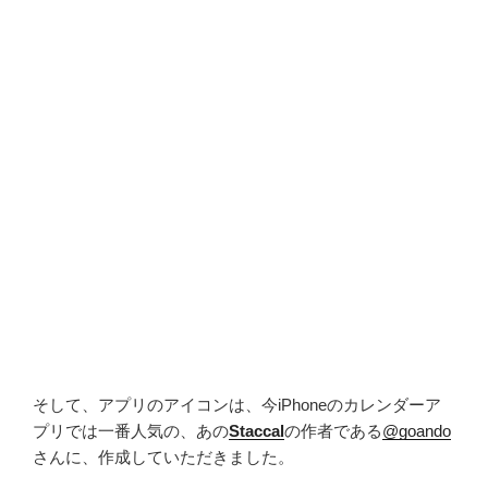
そして、アプリのアイコンは、今iPhoneのカレンダーア
プリでは一番人気の、あの
Staccal
の作者である
@goando
さんに、作成していただきました。